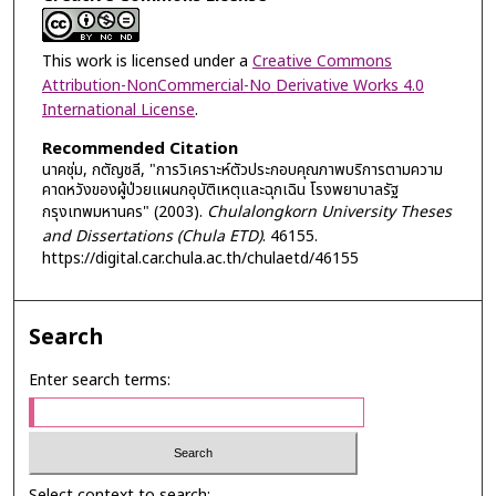
This work is licensed under a
Creative Commons
Attribution-NonCommercial-No Derivative Works 4.0
International License
.
Recommended Citation
นาคชุ่ม, กตัญชลี, "การวิเคราะห์ตัวประกอบคุณภาพบริการตามความ
คาดหวังของผู้ป่วยแผนกอุบัติเหตุและฉุกเฉิน โรงพยาบาลรัฐ
กรุงเทพมหานคร" (2003).
Chulalongkorn University Theses
and Dissertations (Chula ETD)
. 46155.
https://digital.car.chula.ac.th/chulaetd/46155
Search
Enter search terms:
Select context to search: