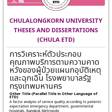
CHULALONGKORN UNIVERSITY
THESES AND DISSERTATIONS
(CHULA ETD)
การวิเคราะห์ตัวประกอบ
คุณภาพบริการตามความคาด
หวังของผู้ป่วยแผนกอุบัติเหตุ
และฉุกเฉิน โรงพยาบาลรัฐ
กรุงเทพมหานคร
Other Title (Parallel Title in Other Language of
ETD)
A factor analysis of service quality according to patients'
expectation emergency department, governmental
hospitals, Bangkok Metropolis