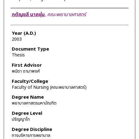
Author
กตัญชลี นาคชุ่ม
,
คณะพยาบาลศาสตร์
Year (A.D.)
2003
Document Type
Thesis
First Advisor
พนิดา ดามาพงศ์
Faculty/College
Faculty of Nursing (คณะพยาบาลศาสตร์)
Degree Name
พยาบาลศาสตรมหาบัณฑิต
Degree Level
ปริญญาโท
Degree Discipline
การบริหารการพยาบาล