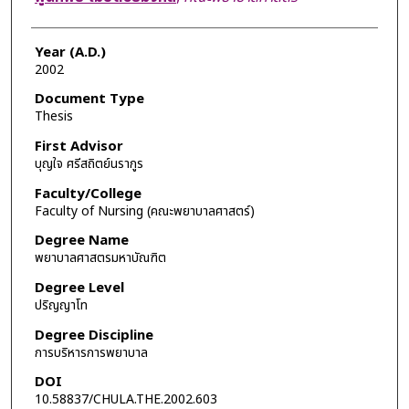
Year (A.D.)
2002
Document Type
Thesis
First Advisor
บุญใจ ศรีสถิตย์นรากูร
Faculty/College
Faculty of Nursing (คณะพยาบาลศาสตร์)
Degree Name
พยาบาลศาสตรมหาบัณฑิต
Degree Level
ปริญญาโท
Degree Discipline
การบริหารการพยาบาล
DOI
10.58837/CHULA.THE.2002.603