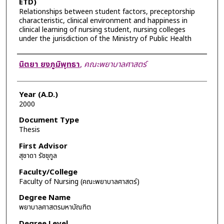
ETD)
Relationships between student factors, preceptorship
characteristic, clinical environment and happiness in
clinical learning of nursing student, nursing colleges
under the jurisdiction of the Ministry of Public Health
Author
นิตยา ยงภูมิพุทธา
,
คณะพยาบาลศาสตร์
Year (A.D.)
2000
Document Type
Thesis
First Advisor
สุชาดา รัชชุกูล
Faculty/College
Faculty of Nursing (คณะพยาบาลศาสตร์)
Degree Name
พยาบาลศาสตรมหาบัณฑิต
Degree Level