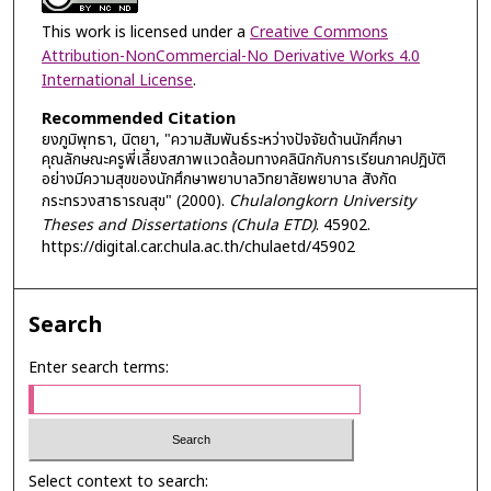
This work is licensed under a
Creative Commons
Attribution-NonCommercial-No Derivative Works 4.0
International License
.
Recommended Citation
ยงภูมิพุทธา, นิตยา, "ความสัมพันธ์ระหว่างปัจจัยด้านนักศึกษา
คุณลักษณะครูพี่เลี้ยงสภาพแวดล้อมทางคลินิกกับการเรียนภาคปฎิบัติ
อย่างมีความสุขของนักศึกษาพยาบาลวิทยาลัยพยาบาล สังกัด
กระทรวงสาธารณสุข" (2000).
Chulalongkorn University
Theses and Dissertations (Chula ETD)
. 45902.
https://digital.car.chula.ac.th/chulaetd/45902
Search
Enter search terms:
Select context to search: