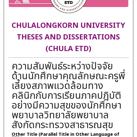
CHULALONGKORN UNIVERSITY
THESES AND DISSERTATIONS
(CHULA ETD)
ความสัมพันธ์ระหว่างปัจจัย
ด้านนักศึกษาคุณลักษณะครูพี่
เลี้ยงสภาพแวดล้อมทาง
คลินิกกับการเรียนภาคปฎิบัติ
อย่างมีความสุขของนักศึกษา
พยาบาลวิทยาลัยพยาบาล
สังกัดกระทรวงสาธารณสุข
Other Title (Parallel Title in Other Language of