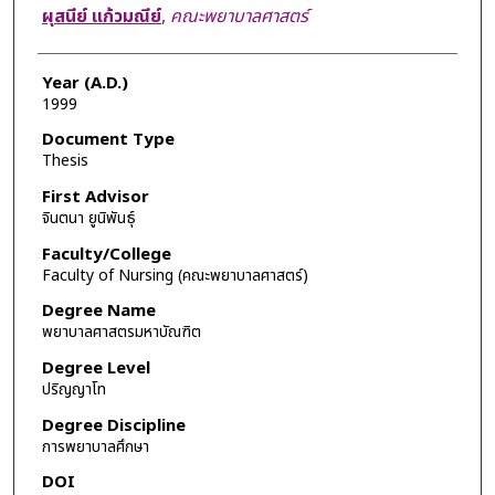
Author
ผุสนีย์ แก้วมณีย์
,
คณะพยาบาลศาสตร์
Year (A.D.)
1999
Document Type
Thesis
First Advisor
จินตนา ยูนิพันธุ์
Faculty/College
Faculty of Nursing (คณะพยาบาลศาสตร์)
Degree Name
พยาบาลศาสตรมหาบัณฑิต
Degree Level
ปริญญาโท
Degree Discipline
การพยาบาลศึกษา
DOI