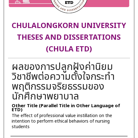
CHULALONGKORN UNIVERSITY
THESES AND DISSERTATIONS
(CHULA ETD)
ผลของการปลูกฝังค่านิยม
วิชาชีพต่อความตั้งใจกระทำ
พฤติกรรมจริยธรรมของ
นักศึกษาพยาบาล
Other Title (Parallel Title in Other Language of
ETD)
The effect of professional value instillation on the
intention to perform ethical behaviors of nursing
students