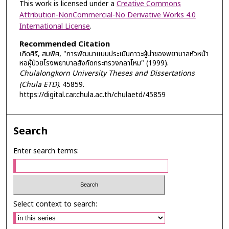
This work is licensed under a
Creative Commons
Attribution-NonCommercial-No Derivative Works 4.0
International License
.
Recommended Citation
เกิดศิริ, สมพิศ, "การพัฒนาแบบประเมินภาวะผู้นำของพยาบาลหัวหน้า
หอผู้ป่วยโรงพยาบาลสังกัดกระทรวงกลาโหม" (1999).
Chulalongkorn University Theses and Dissertations
(Chula ETD)
. 45859.
https://digital.car.chula.ac.th/chulaetd/45859
Search
Enter search terms:
Select context to search: