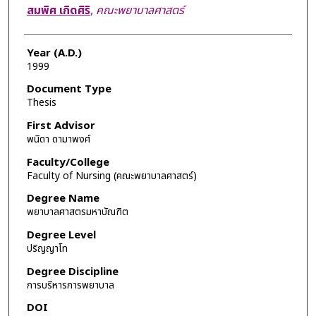
Author
สมพิศ เกิดศิริ
,
คณะพยาบาลศาสตร์
Year (A.D.)
1999
Document Type
Thesis
First Advisor
พนิดา ดามาพงศ์
Faculty/College
Faculty of Nursing (คณะพยาบาลศาสตร์)
Degree Name
พยาบาลศาสตรมหาบัณฑิต
Degree Level
ปริญญาโท
Degree Discipline
การบริหารการพยาบาล
DOI