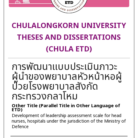
CHULALONGKORN UNIVERSITY
THESES AND DISSERTATIONS
(CHULA ETD)
การพัฒนาแบบประเมินภาวะ
ผู้นำของพยาบาลหัวหน้าหอผู้
ป่วยโรงพยาบาลสังกัด
กระทรวงกลาโหม
Other Title (Parallel Title in Other Language of
ETD)
Development of leadership assessment scale for head
nurses, hospitals under the jurisdiction of the Ministry of
Defence