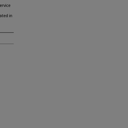
ervice
ated in