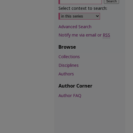
Select context to search:
Advanced Search
Notify me via email or
RSS
Browse
Collections
Disciplines
Authors
Author Corner
Author FAQ