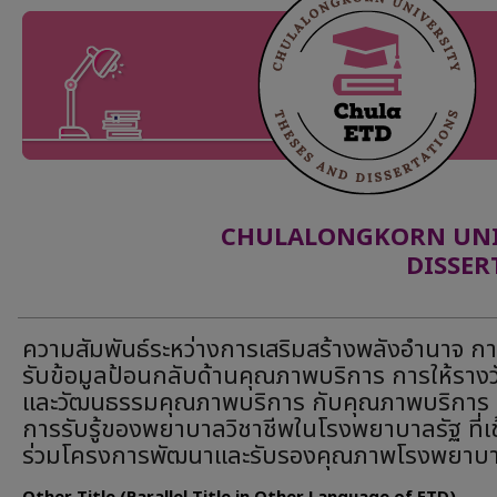
CHULALONGKORN UNIV
DISSER
ความสัมพันธ์ระหว่างการเสริมสร้างพลังอำนาจ กา
รับข้อมูลป้อนกลับด้านคุณภาพบริการ การให้รางว
และวัฒนธรรมคุณภาพบริการ กับคุณภาพบริการ
การรับรู้ของพยาบาลวิชาชีพในโรงพยาบาลรัฐ ที่เข
ร่วมโครงการพัฒนาและรับรองคุณภาพโรงพยาบ