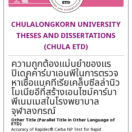
CHULALONGKORN UNIVERSITY
THESES AND DISSERTATIONS
(CHULA ETD)
ความถูกต้องแม่นยำของแร
ปิเดคคาร์บาเอนพีในการตรวจ
หาเชื้อแบคทีเรียเคล็บซีลล่านิว
โมเนียอีที่สร้างเอนไซม์คาร์บา
พีเนมเมสในโรงพยาบาล
จุฬาลงกรณ์
Other Title (Parallel Title in Other Language of
ETD)
Accuracy of Rapidec® Carba NP Test for Rapid