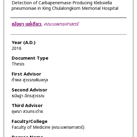
Detection of Carbapenemase-Producing Klebsiella
pneumoniae in King Chulalongkorn Memorial Hospital
Author
ณัชชา แซ่เตียว
,
คณะแพทยศาสตร์
Year (A.D.)
2016
Document Type
Thesis
First Advisor
กำพล สุวรรณพิมลกุล
Second Advisor
ธนิษฐา ฉัตรสุวรรณ
Third Advisor
ชุษณา สวนกระต่าย
Faculty/College
Faculty of Medicine (คณะแพทยศาสตร์)