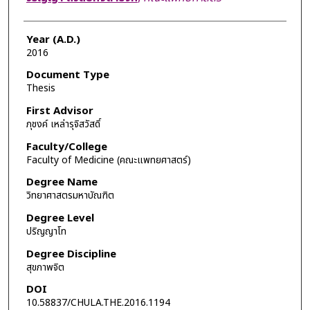
Year (A.D.)
2016
Document Type
Thesis
First Advisor
ภุชงค์ เหล่ารุจิสวัสดิ์
Faculty/College
Faculty of Medicine (คณะแพทยศาสตร์)
Degree Name
วิทยาศาสตรมหาบัณฑิต
Degree Level
ปริญญาโท
Degree Discipline
สุขภาพจิต
DOI
10.58837/CHULA.THE.2016.1194