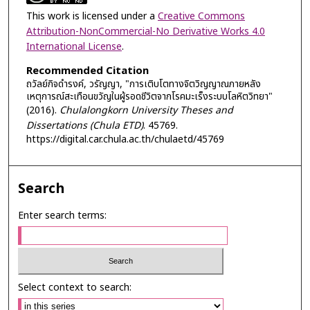
This work is licensed under a
Creative Commons
Attribution-NonCommercial-No Derivative Works 4.0
International License
.
Recommended Citation
ถวัลย์กิจดำรงค์, วรัญญา, "การเติบโตทางจิตวิญญาณภายหลัง
เหตุการณ์สะเทือนขวัญในผู้รอดชีวิตจากโรคมะเร็งระบบโลหิตวิทยา"
(2016).
Chulalongkorn University Theses and
Dissertations (Chula ETD)
. 45769.
https://digital.car.chula.ac.th/chulaetd/45769
Search
Enter search terms:
Select context to search: