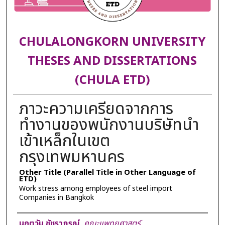
CHULALONGKORN UNIVERSITY
THESES AND DISSERTATIONS
(CHULA ETD)
ภาวะความเครียดจากการ
ทำงานของพนักงานบริษัทนำ
เข้าเหล็กในเขต
กรุงเทพมหานคร
Other Title (Parallel Title in Other Language of
ETD)
Work stress among employees of steel import
Companies in Bangkok
Author
นฤตวัน ชัชราภรณ์
,
คณะแพทยศาสตร์