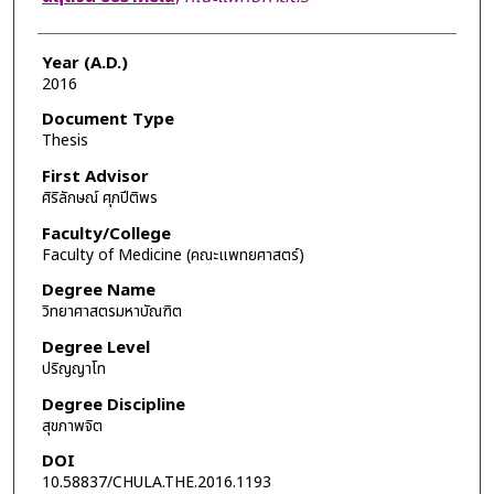
Year (A.D.)
2016
Document Type
Thesis
First Advisor
ศิริลักษณ์ ศุภปีติพร
Faculty/College
Faculty of Medicine (คณะแพทยศาสตร์)
Degree Name
วิทยาศาสตรมหาบัณฑิต
Degree Level
ปริญญาโท
Degree Discipline
สุขภาพจิต
DOI
10.58837/CHULA.THE.2016.1193