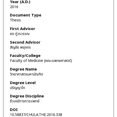
Year (A.D.)
2016
Document Type
Thesis
First Advisor
ยง ภู่วรวรรณ
Second Advisor
สัญชัย พยุงภร
Faculty/College
Faculty of Medicine (คณะแพทยศาสตร์)
Degree Name
วิทยาศาสตรมหาบัณฑิต
Degree Level
ปริญญาโท
Degree Discipline
ชีวเคมีทางการแพทย์
DOI
10.58837/CHULA.THE.2016.338