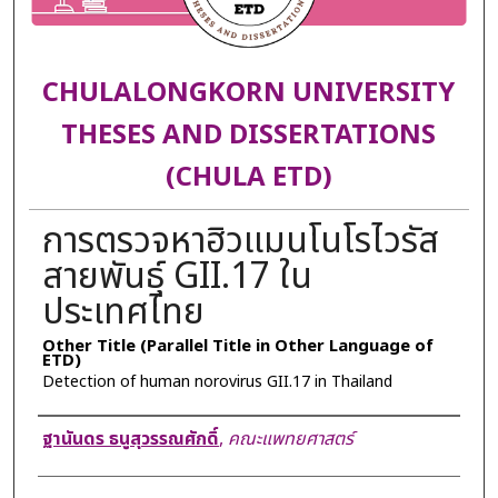
CHULALONGKORN UNIVERSITY
THESES AND DISSERTATIONS
(CHULA ETD)
การตรวจหาฮิวแมนโนโรไวรัส
สายพันธุ์ GII.17 ใน
ประเทศไทย
Other Title (Parallel Title in Other Language of
ETD)
Detection of human norovirus GII.17 in Thailand
Author
ฐานันดร ธนูสุวรรณศักดิ์
,
คณะแพทยศาสตร์