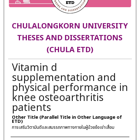
CHULALONGKORN UNIVERSITY
THESES AND DISSERTATIONS
(CHULA ETD)
Vitamin d
supplementation and
physical performance in
knee osteoarthritis
patients
Other Title (Parallel Title in Other Language of
ETD)
การเสริมวิตามินดีและสมรรถภาพทางกายในผู้ป่วยข้อเข่าเสื่อม