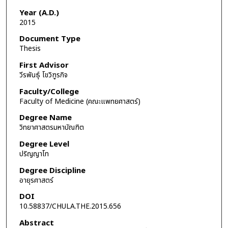
Year (A.D.)
2015
Document Type
Thesis
First Advisor
วีรพันธุ์ โขวิฑูรกิจ
Faculty/College
Faculty of Medicine (คณะแพทยศาสตร์)
Degree Name
วิทยาศาสตรมหาบัณฑิต
Degree Level
ปริญญาโท
Degree Discipline
อายุรศาสตร์
DOI
10.58837/CHULA.THE.2015.656
Abstract