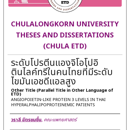
CHULALONGKORN UNIVERSITY
THESES AND DISSERTATIONS
(CHULA ETD)
ระดับโปรตีนแองจิโอโปอิ
ตินไลค์ทรีในคนไทยที่มีระดับ
ไขมันเอชดีแอลสูง
Other Title (Parallel Title in Other Language of
ETD)
ANGIOPOIETIN-LIKE PROTEIN 3 LEVELS IN THAI
HYPERALPHALIPOPROTEINEMIC PATIENTS
Author
วราลี ฉัตรชมชื่น
,
คณะแพทยศาสตร์