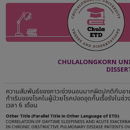
CHULALONGKORN UNIV
DISSER
ความสัมพันธ์ของภาวะง่วงนอนมากผิดปกติกับอา
กำเริบของโรคในผู้ป่วยโรคปอดอุดกั้นเรื้อรังในช่ว
เวลา 6 เดือน
Other Title (Parallel Title in Other Language of ETD)
CORRELATION OF DAYTIME SLEEPINESS AND ACUTE EXACERB
IN CHRONIC OBSTRUCTIVE PULMONARY DISEASE PATIENTS OV