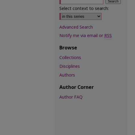
Select context to search:
Advanced Search
Notify me via email or
RSS
Browse
Collections
Disciplines
Authors
Author Corner
Author FAQ