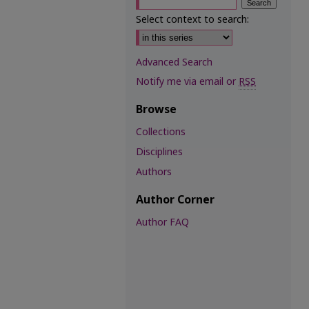
Select context to search:
Advanced Search
Notify me via email or
RSS
Browse
Collections
Disciplines
Authors
Author Corner
Author FAQ