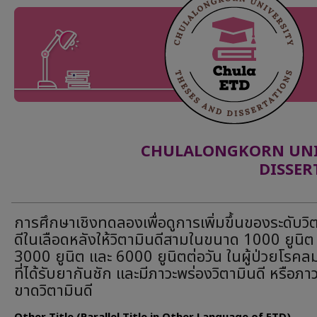
CHULALONGKORN UNIV
DISSER
การศึกษาเชิงทดลองเพื่อดูการเพิ่มขึ้นของระดับวิ
ดีในเลือดหลังให้วิตามินดีสามในขนาด 1000 ยูนิต
3000 ยูนิต และ 6000 ยูนิตต่อวัน ในผู้ป่วยโรคล
ที่ได้รับยากันชัก และมีภาวะพร่องวิตามินดี หรือภา
ขาดวิตามินดี