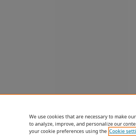
We use cookies that are necessary to make our
to analyze, improve, and personalize our conte
your cookie preferences using the
Cookie sett