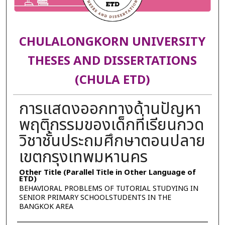
CHULALONGKORN UNIVERSITY
THESES AND DISSERTATIONS
(CHULA ETD)
การแสดงออกทางด้านปัญหา
พฤติกรรมของเด็กที่เรียนกวด
วิชาชั้นประถมศึกษาตอนปลาย
เขตกรุงเทพมหานคร
Other Title (Parallel Title in Other Language of
ETD)
BEHAVIORAL PROBLEMS OF TUTORIAL STUDYING IN
SENIOR PRIMARY SCHOOLSTUDENTS IN THE
BANGKOK AREA