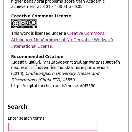
higher behavioral problems score than Academic
achievement at 3.01 - 4.00 at p <0.05
Creative Commons License
This work is licensed under a
Creative Commons
Attribution-NonCommercial-No Derivative Works 4.0
International License
.
Recommended Citation
เนตรสง่า, นิชนันท์, "การแสดงออกทางด้านปัญหาพฤติกรรมของเด็ก
ที่เรียนกวดวิชาชั้นประถมศึกษาตอนปลาย เขตกรุงเทพมหานคร"
(2014).
Chulalongkorn University Theses and
Dissertations (Chula ETD)
. 45550.
https://digital.car.chula.ac.th/chulaetd/45550
Search
Enter search terms: