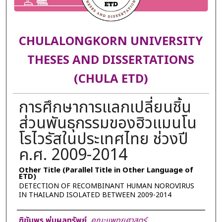
CHULALONGKORN UNIVERSITY
THESES AND DISSERTATIONS
(CHULA ETD)
การศึกษาการแลกเปลี่ยนชิ้น
ส่วนพันธุกรรมของฮิวแมนโน
โรไวรัสในประเทศไทย ช่วงปี
ค.ศ. 2009-2014
Other Title (Parallel Title in Other Language of
ETD)
DETECTION OF RECOMBINANT HUMAN NOROVIRUS
IN THAILAND ISOLATED BETWEEN 2009-2014
Author
ฑิฆัมพร พุ่มผลทรัพย์
,
คณะแพทยศาสตร์