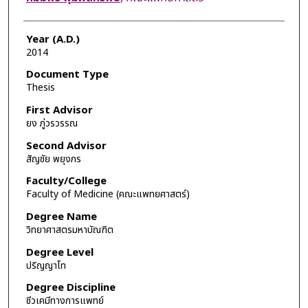
Year (A.D.)
2014
Document Type
Thesis
First Advisor
ยง ภู่วรวรรณ
Second Advisor
สัญชัย พยุงภร
Faculty/College
Faculty of Medicine (คณะแพทยศาสตร์)
Degree Name
วิทยาศาสตรมหาบัณฑิต
Degree Level
ปริญญาโท
Degree Discipline
ชีวเคมีทางการแพทย์