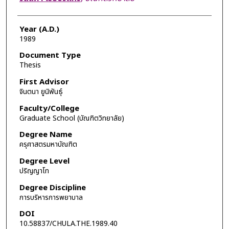
Year (A.D.)
1989
Document Type
Thesis
First Advisor
จินตนา ยูนิพันธุ์
Faculty/College
Graduate School (บัณฑิตวิทยาลัย)
Degree Name
ครุศาสตรมหาบัณฑิต
Degree Level
ปริญญาโท
Degree Discipline
การบริหารการพยาบาล
DOI
10.58837/CHULA.THE.1989.40