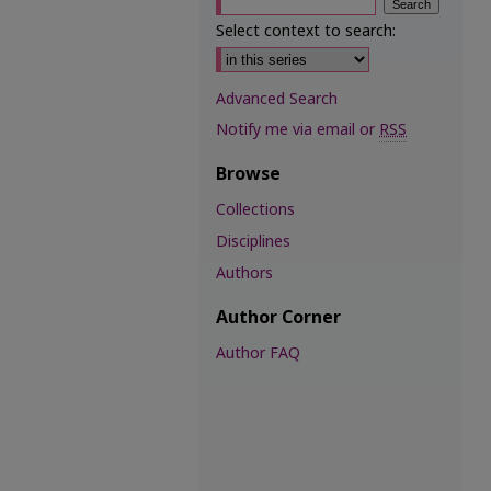
Select context to search:
Advanced Search
Notify me via email or
RSS
Browse
Collections
Disciplines
Authors
Author Corner
Author FAQ