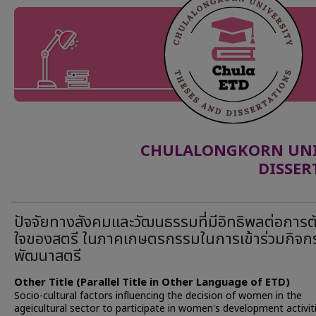
CHULALONGKORN UNIV
DISSER
ปัจจัยทางสังคมและวัฒนธรรมที่มีอิทธิพลต่อการต
ใจของสตรี ในภาคเกษตรกรรมในการเข้าร่วมกิจก
พัฒนาสตรี
Other Title (Parallel Title in Other Language of ETD)
Socio-cultural factors influencing the decision of women in the
ageicultural sector to participate in women's development activit