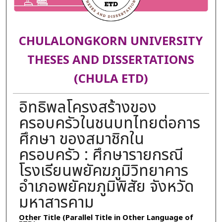
CHULALONGKORN UNIVERSITY
THESES AND DISSERTATIONS
(CHULA ETD)
อิทธิพลโครงสร้างของ
ครอบครัวในชนบทไทยต่อการ
ศึกษา ของสมาชิกใน
ครอบครัว : ศึกษารายกรณี
โรงเรียนพยัคฆภูมิวิทยาคาร
อำเภอพยัคฆภูมิพิสัย จังหวัด
มหาสารคาม
Other Title (Parallel Title in Other Language of