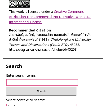
This work is licensed under a
Creative Commons
Attribution-NonCommercial-No Derivative Works 4.0
International License
.
Recommended Citation
จิระภาพันธ์, จงรักษ์, "ระบบเซปติค-แอนแอโรบิคฟิลเตอร์ สำหรับ
บำบัดน้ำทิ้งจากแฟลต" (1988).
Chulalongkorn University
Theses and Dissertations (Chula ETD)
. 45258.
https://digital.car.chula.ac.th/chulaetd/45258
Search
Enter search terms:
Select context to search: