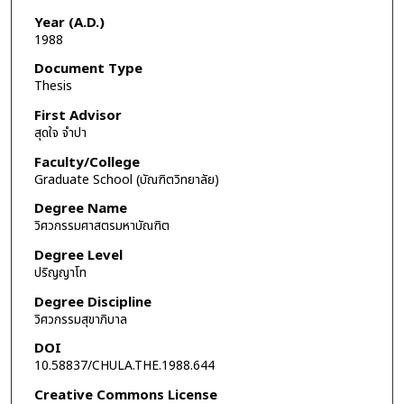
Year (A.D.)
1988
Document Type
Thesis
First Advisor
สุดใจ จำปา
Faculty/College
Graduate School (บัณฑิตวิทยาลัย)
Degree Name
วิศวกรรมศาสตรมหาบัณฑิต
Degree Level
ปริญญาโท
Degree Discipline
วิศวกรรมสุขาภิบาล
DOI
10.58837/CHULA.THE.1988.644
Creative Commons License