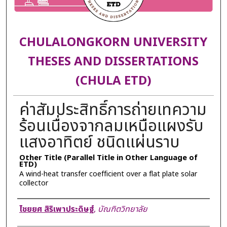
CHULALONGKORN UNIVERSITY
THESES AND DISSERTATIONS
(CHULA ETD)
ค่าสัมประสิทธิ์การถ่ายเทความ
ร้อนเนื่องจากลมเหนือแผงรับ
แสงอาทิตย์ ชนิดแผ่นราบ
Other Title (Parallel Title in Other Language of
ETD)
A wind-heat transfer coefficient over a flat plate solar
collector
Author
ไชยยศ สิริเพาประดิษฐ์
,
บัณฑิตวิทยาลัย