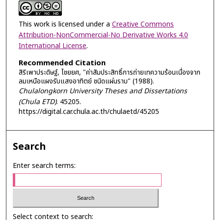
This work is licensed under a
Creative Commons
Attribution-NonCommercial-No Derivative Works 4.0
International License
.
Recommended Citation
สิริเพาประดิษฐ์, ไชยยศ, "ค่าสัมประสิทธิ์การถ่ายเทความร้อนเนื่องจาก
ลมเหนือแผงรับแสงอาทิตย์ ชนิดแผ่นราบ" (1988).
Chulalongkorn University Theses and Dissertations
(Chula ETD)
. 45205.
https://digital.car.chula.ac.th/chulaetd/45205
Search
Enter search terms:
Select context to search: