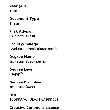
Year (A.D.)
1988
Document Type
Thesis
First Advisor
มานิจ ทองประเสริฐ
Faculty/College
Graduate School (บัณฑิตวิทยาลัย)
Degree Name
วิศวกรรมศาสตรมหาบัณฑิต
Degree Level
ปริญญาโท
Degree Discipline
วิศวกรรมเครื่องกล
DOI
10.58837/CHULA.THE.1988.601
Creative Commons License