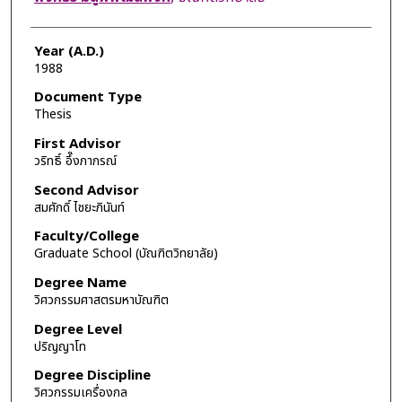
Year (A.D.)
1988
Document Type
Thesis
First Advisor
วริทธิ์ อึ๊งภากรณ์
Second Advisor
สมศักดิ์ ไชยะภินันท์
Faculty/College
Graduate School (บัณฑิตวิทยาลัย)
Degree Name
วิศวกรรมศาสตรมหาบัณฑิต
Degree Level
ปริญญาโท
Degree Discipline
วิศวกรรมเครื่องกล