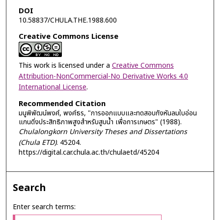
DOI
10.58837/CHULA.THE.1988.600
Creative Commons License
This work is licensed under a
Creative Commons
Attribution-NonCommercial-No Derivative Works 4.0
International License
.
Recommended Citation
มนูพิพัฒน์พงศ์, พงศ์ธร, "การออกแบบและทดสอบกังหันลมใบอ่อน
แกนดิ่งประสิทธิภาพสูงสำหรับสูบน้ำ เพื่อการเกษตร" (1988).
Chulalongkorn University Theses and Dissertations
(Chula ETD)
. 45204.
https://digital.car.chula.ac.th/chulaetd/45204
Search
Enter search terms: