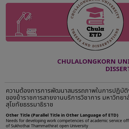
CHULALONGKORN UNIV
DISSER
ความต้องการการพัฒนาสมรรถภาพในการปฏิบัต
ของข้าราชการสายงานบริการวิชาการ มหาวิทยาล
สุโขทัยธรรมาธิราช
Other Title (Parallel Title in Other Language of ETD)
Needs for developing work competencies of academic service off
of Sukhothai Thammathirat open University