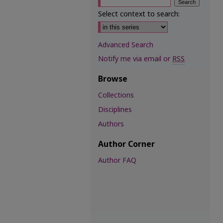
Select context to search:
Advanced Search
Notify me via email or
RSS
Browse
Collections
Disciplines
Authors
Author Corner
Author FAQ