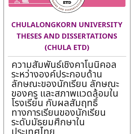
CHULALONGKORN UNIVERSITY
THESES AND DISSERTATIONS
(CHULA ETD)
ความสัมพันธ์เชิงคาโนนิคอล
ระหว่างองค์ประกอบด้าน
ลักษณะของนักเรียน ลักษณะ
ของครู และสภาพแวดล้อมใน
โรงเรียน กับผลสัมฤทธิ์
ทางการเรียนของนักเรียน
ระดับมัธยมศึกษาใน
ประเทศไทย