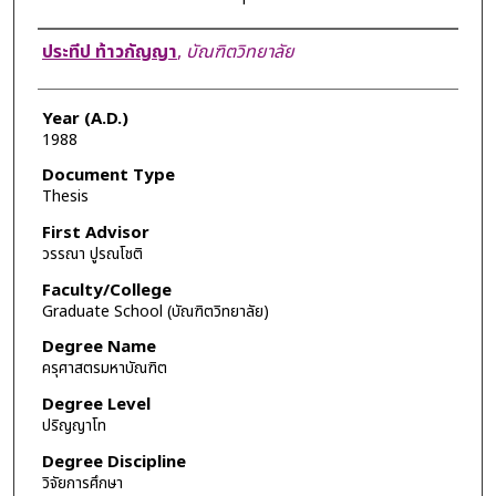
Author
ประทีป ท้าวกัญญา
,
บัณฑิตวิทยาลัย
Year (A.D.)
1988
Document Type
Thesis
First Advisor
วรรณา ปูรณโชติ
Faculty/College
Graduate School (บัณฑิตวิทยาลัย)
Degree Name
ครุศาสตรมหาบัณฑิต
Degree Level
ปริญญาโท
Degree Discipline
วิจัยการศึกษา