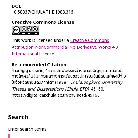
DOI
10.58837/CHULA.THE.1988.316
Creative Commons License
This work is licensed under a
Creative Commons
Attribution-NonCommercial-No Derivative Works 4.0
International License
.
Recommended Citation
ท้าวกัญญา, ประทีป, "ความสัมพันธ์ระหว่างเชาวน์ปัญญาและตัวแปร
ทางสังคมกับสัมฤทธิผลทางการเรียนของนักเรียนชั้นมัธยมศึกษาปีที่ 3
ในจังหวัดชายแดนภาคใต้" (1988).
Chulalongkorn University
Theses and Dissertations (Chula ETD)
. 45160.
https://digital.car.chula.ac.th/chulaetd/45160
Search
Enter search terms: