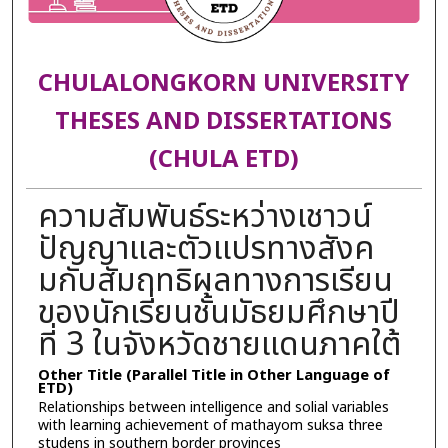
CHULALONGKORN UNIVERSITY
THESES AND DISSERTATIONS
(CHULA ETD)
ความสัมพันธ์ระหว่างเชาวน์
ปัญญาและตัวแปรทางสังค
มกับสัมฤทธิผลทางการเรียน
ของนักเรียนชั้นมัธยมศึกษาปี
ที่ 3 ในจังหวัดชายแดนภาคใต้
Other Title (Parallel Title in Other Language of
ETD)
Relationships between intelligence and solial variables
with learning achievement of mathayom suksa three
studens in southern border provinces