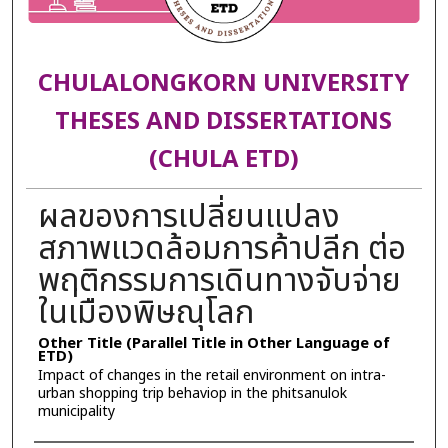
CHULALONGKORN UNIVERSITY
THESES AND DISSERTATIONS
(CHULA ETD)
ผลของการเปลี่ยนแปลง
สภาพแวดล้อมการค้าปลีก ต่อ
พฤติกรรมการเดินทางจับจ่าย
ในเมืองพิษณุโลก
Other Title (Parallel Title in Other Language of
ETD)
Impact of changes in the retail environment on intra-
urban shopping trip behaviop in the phitsanulok
municipality