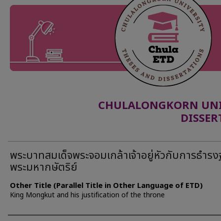
CHULALONGKORN UNIV
DISSER
พระบาทสมเด็จพระจอมเกล้าเจ้าอยู่หัวกับการธำรง
พระมหากษัตริย์
Other Title (Parallel Title in Other Language of ETD)
King Mongkut and his justification of the throne