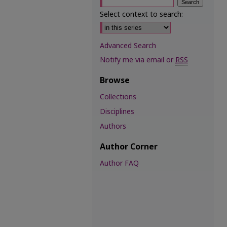
Select context to search:
Advanced Search
Notify me via email or
RSS
Browse
Collections
Disciplines
Authors
Author Corner
Author FAQ