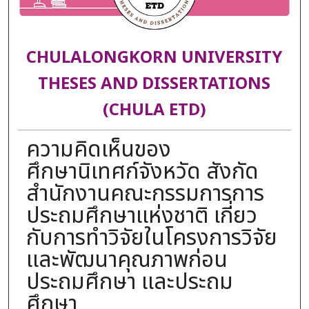
CHULALONGKORN UNIVERSITY
THESES AND DISSERTATIONS
(CHULA ETD)
ความคิดเห็นของ
ศึกษานิเทศก์จังหวัด สังกัด
สำนักงานคณะกรรมการการ
ประถมศึกษาแห่งชาติ เกี่ยว
กับการทำวิจัยในโครงการวิจัย
และพัฒนาคุณภาพก่อน
ประถมศึกษา และประถม
ศึกษา