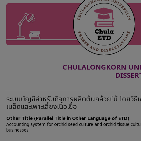
CHULALONGKORN UNIV
DISSER
ระบบบัญชีสำหรับกิจการผลิตต้นกล้วยไม้ โดยวิธีเ
เมล็ดและเพาะเลี้ยงเนื้อเยื่อ
Other Title (Parallel Title in Other Language of ETD)
Accounting system for orchid seed culture and orchid tissue cultu
businesses