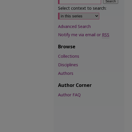
Select context to search:
Advanced Search
Notify me via email or
RSS
Browse
Collections
Disciplines
Authors
Author Corner
Author FAQ