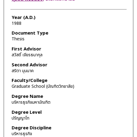
Year (A.D.)
1988
Document Type
Thesis
First Advisor
สวัสดิ์ เจียรธนากุล
Second Advisor
สริตา บุนนาค
Faculty/College
Graduate School (บัณฑิตวิทยาลัย)
Degree Name
บริหารธุรกิจมหาบัณฑิต
Degree Level
ปริญญาโท
Degree Discipline
บริหารธุรกิจ