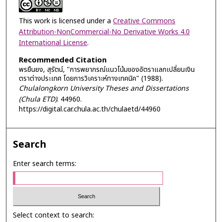
This work is licensed under a
Creative Commons
Attribution-NonCommercial-No Derivative Works 4.0
International License
.
Recommended Citation
พรยืนยง, สุรัตน์, "การพยากรณ์แนวโน้มของอัตราแลกเปลี่ยนเงิน
ตราต่างประเทศ โดยการวิเคราะห์ทางเทคนิค" (1988).
Chulalongkorn University Theses and Dissertations
(Chula ETD)
. 44960.
https://digital.car.chula.ac.th/chulaetd/44960
Search
Enter search terms:
Select context to search: