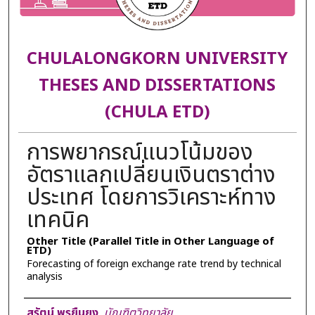
CHULALONGKORN UNIVERSITY
THESES AND DISSERTATIONS
(CHULA ETD)
การพยากรณ์แนวโน้มของ
อัตราแลกเปลี่ยนเงินตราต่าง
ประเทศ โดยการวิเคราะห์ทาง
เทคนิค
Other Title (Parallel Title in Other Language of
ETD)
Forecasting of foreign exchange rate trend by technical
analysis
Author
สุรัตน์ พรยืนยง
,
บัณฑิตวิทยาลัย