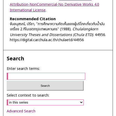
Attribution-NonCommercial-No Derivative Works 4.0
International License
.
Recommended Citation
จันอนุสรณ์, ปรีชา, "การศึกษาความคิดเห็นของผู้บริโภคเกี่ยวกับน้ำมัน
เครื่อง 2 ทีในเขตกรุงเทพมหานคร" (1988).
Chulalongkorn
University Theses and Dissertations (Chula ETD)
. 44956.
https://digital.car.chula.ac.th/chulaetd/44956
Search
Enter search terms:
Select context to search:
Advanced Search