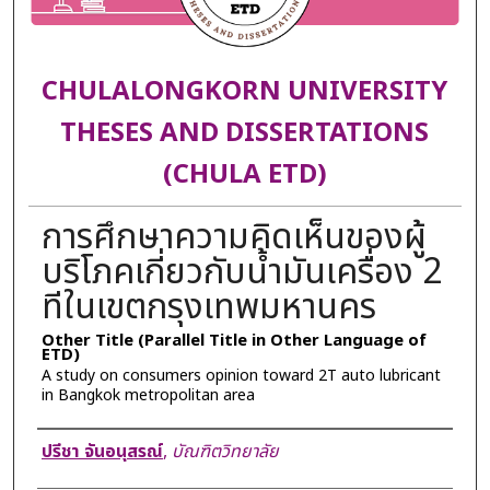
CHULALONGKORN UNIVERSITY
THESES AND DISSERTATIONS
(CHULA ETD)
การศึกษาความคิดเห็นของผู้
บริโภคเกี่ยวกับน้ำมันเครื่อง 2
ทีในเขตกรุงเทพมหานคร
Other Title (Parallel Title in Other Language of
ETD)
A study on consumers opinion toward 2T auto lubricant
in Bangkok metropolitan area
Author
ปรีชา จันอนุสรณ์
,
บัณฑิตวิทยาลัย