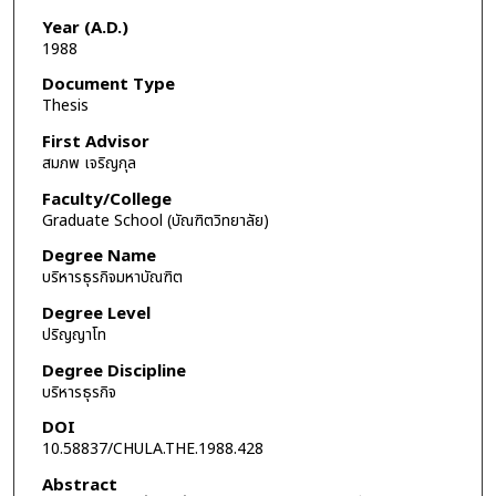
Year (A.D.)
1988
Document Type
Thesis
First Advisor
สมภพ เจริญกุล
Faculty/College
Graduate School (บัณฑิตวิทยาลัย)
Degree Name
บริหารธุรกิจมหาบัณฑิต
Degree Level
ปริญญาโท
Degree Discipline
บริหารธุรกิจ
DOI
10.58837/CHULA.THE.1988.428
Abstract