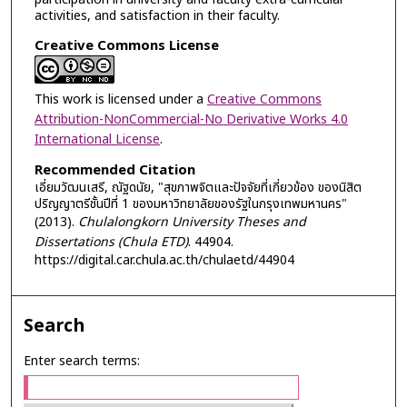
activities, and satisfaction in their faculty.
Creative Commons License
This work is licensed under a
Creative Commons
Attribution-NonCommercial-No Derivative Works 4.0
International License
.
Recommended Citation
เอี่ยมวัฒนเสรี, ณัฐดนัย, "สุขภาพจิตและปัจจัยที่เกี่ยวข้อง ของนิสิต
ปริญญาตรีชั้นปีที่ 1 ของมหาวิทยาลัยของรัฐในกรุงเทพมหานคร"
(2013).
Chulalongkorn University Theses and
Dissertations (Chula ETD)
. 44904.
https://digital.car.chula.ac.th/chulaetd/44904
Search
Enter search terms: