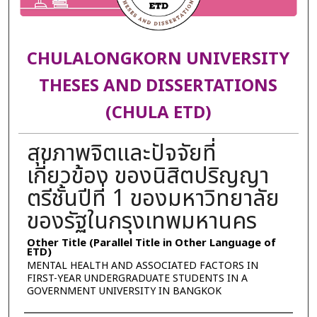
CHULALONGKORN UNIVERSITY
THESES AND DISSERTATIONS
(CHULA ETD)
สุขภาพจิตและปัจจัยที่
เกี่ยวข้อง ของนิสิตปริญญา
ตรีชั้นปีที่ 1 ของมหาวิทยาลัย
ของรัฐในกรุงเทพมหานคร
Other Title (Parallel Title in Other Language of
ETD)
MENTAL HEALTH AND ASSOCIATED FACTORS IN
FIRST-YEAR UNDERGRADUATE STUDENTS IN A
GOVERNMENT UNIVERSITY IN BANGKOK