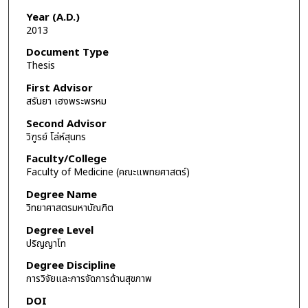
Year (A.D.)
2013
Document Type
Thesis
First Advisor
สรันยา เฮงพระพรหม
Second Advisor
วิฑูรย์ โล่ห์สุนทร
Faculty/College
Faculty of Medicine (คณะแพทยศาสตร์)
Degree Name
วิทยาศาสตรมหาบัณฑิต
Degree Level
ปริญญาโท
Degree Discipline
การวิจัยและการจัดการด้านสุขภาพ
DOI