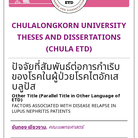
CHULALONGKORN UNIVERSITY
THESES AND DISSERTATIONS
(CHULA ETD)
ปัจจัยที่สัมพันธ์ต่อการกำเริบ
ของโรคในผู้ป่วยโรคไตอักเส
บลูปัส
Other Title (Parallel Title in Other Language of
ETD)
FACTORS ASSOCIATED WITH DISEASE RELAPSE IN
LUPUS NEPHRITIS PATIENTS
Author
ขันทอง เขียวงาม
,
คณะแพทยศาสตร์