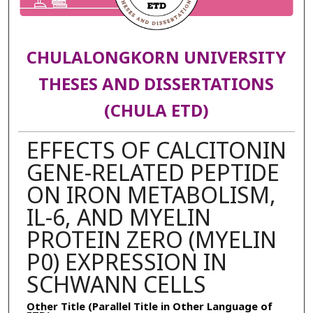
CHULALONGKORN UNIVERSITY
THESES AND DISSERTATIONS
(CHULA ETD)
EFFECTS OF CALCITONIN
GENE-RELATED PEPTIDE
ON IRON METABOLISM,
IL-6, AND MYELIN
PROTEIN ZERO (MYELIN
P0) EXPRESSION IN
SCHWANN CELLS
Other Title (Parallel Title in Other Language of