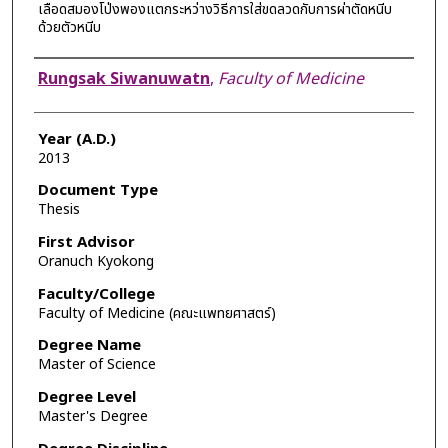
เลือดสมองโป่งพองแตกระหว่างวิธีการใส่ขดลวดกับการผ่าตัดหนีบ
ด้วยตัวหนีบ
Author
Rungsak Siwanuwatn
,
Faculty of Medicine
Year (A.D.)
2013
Document Type
Thesis
First Advisor
Oranuch Kyokong
Faculty/College
Faculty of Medicine (คณะแพทยศาสตร์)
Degree Name
Master of Science
Degree Level
Master's Degree