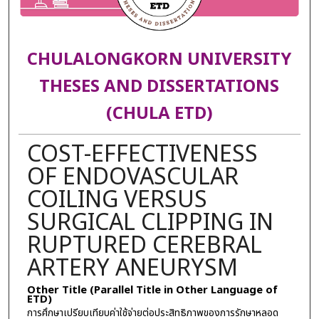
CHULALONGKORN UNIVERSITY
THESES AND DISSERTATIONS
(CHULA ETD)
COST-EFFECTIVENESS
OF ENDOVASCULAR
COILING VERSUS
SURGICAL CLIPPING IN
RUPTURED CEREBRAL
ARTERY ANEURYSM
Other Title (Parallel Title in Other Language of
ETD)
การศึกษาเปรียบเทียบค่าใช้จ่ายต่อประสิทธิภาพของการรักษาหลอด