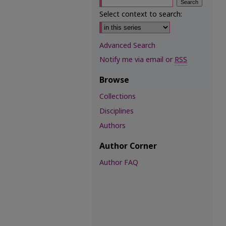
Select context to search:
Advanced Search
Notify me via email or
RSS
Browse
Collections
Disciplines
Authors
Author Corner
Author FAQ