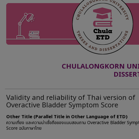
CHULALONGKORN UNIV
DISSER
Validity and reliability of Thai version of
Overactive Bladder Symptom Score
Other Title (Parallel Title in Other Language of ETD)
ความเที่ยง และความน่าเชื่อถือของแบบสอบถาม Overactive Bladder Sym
Score ฉบับภาษาไทย