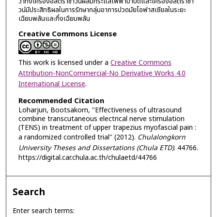
ว่าทั้งเครื่องอัลตร้าซาวน์ผสมกระแสไฟฟ้าบำบัดและเครื่องอัลตร้าซา
วน์มีประสิทธิผลในการรักษากลุ่มอาการปวดมัยโอฟาสเชียลในระยะ
เฉียบพลันและกึ่งเฉียบพลัน
Creative Commons License
This work is licensed under a
Creative Commons
Attribution-NonCommercial-No Derivative Works 4.0
International License
.
Recommended Citation
Loharjun, Bootsakorn, "Effectiveness of ultrasound
combine transcutaneous electrical nerve stimulation
(TENS) in treatment of upper trapezius myofascial pain :
a randomized controlled trial" (2012).
Chulalongkorn
University Theses and Dissertations (Chula ETD)
. 44766.
https://digital.car.chula.ac.th/chulaetd/44766
Search
Enter search terms: