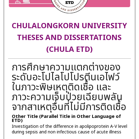
CHULALONGKORN UNIVERSITY
THESES AND DISSERTATIONS
(CHULA ETD)
การศึกษาความแตกต่างของ
ระดับอะโปไลโปโปรตีนเอไฟว์
ในภาวะพิษเหตุติดเชื้อ และ
ภาวะความเจ็บป่วยเฉียบพลัน
จากสาเหตุอื่นที่ไม่มีการติดเชื้อ
Other Title (Parallel Title in Other Language of
ETD)
Investigation of the difference in apolipoprotein A-V level
during sepsis and non infectious cause of acute illness