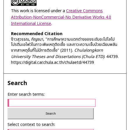
This work is licensed under a
Creative Commons
Attribution-NonCommercial-No Derivative Works 4.0
International License
.
Recommended Citation
ง้าวสุวรรณ, กัญชนา, "การศึกษาความแตกต่างของระดับอะโปไลโป
โปรตีนเอไฟว์ในภาวะพิษเหตุติดเชื้อ และภาวะความเจ็บป่วยเฉียบพลัน
จากสาเหตุอื่นที่ไม่มีการติดเชื้อ" (2011).
Chulalongkorn
University Theses and Dissertations (Chula ETD)
. 44739.
https://digital.car.chula.ac.th/chulaetd/44739
Search
Enter search terms:
Select context to search: