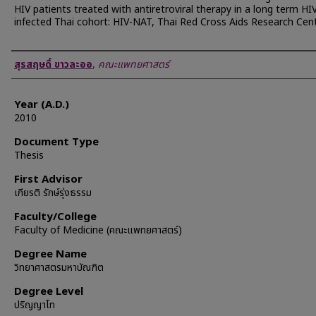
HIV patients treated with antiretroviral therapy in a long term HI
infected Thai cohort: HIV-NAT, Thai Red Cross Aids Research Cen
Author
สุรสฤษดิ์ ขาวละออ
,
คณะแพทยศาสตร์
Year (A.D.)
2010
Document Type
Thesis
First Advisor
เกียรติ รักษ์รุ่งธรรม
Faculty/College
Faculty of Medicine (คณะแพทยศาสตร์)
Degree Name
วิทยาศาสตรมหาบัณฑิต
Degree Level
ปริญญาโท