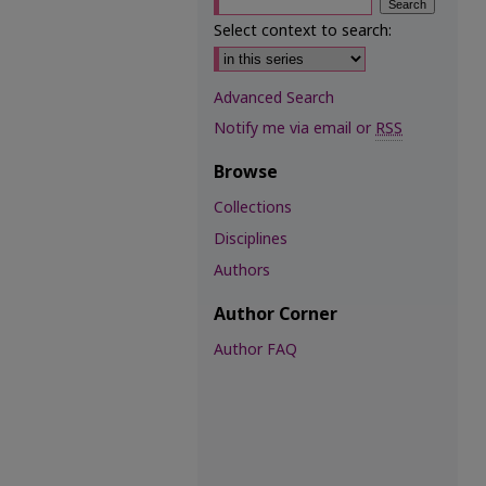
Select context to search:
Advanced Search
Notify me via email or
RSS
Browse
Collections
Disciplines
Authors
Author Corner
Author FAQ