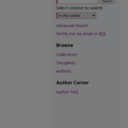
Select context to search:
Advanced Search
Notify me via email or
RSS
Browse
Collections
Disciplines
Authors
Author Corner
Author FAQ