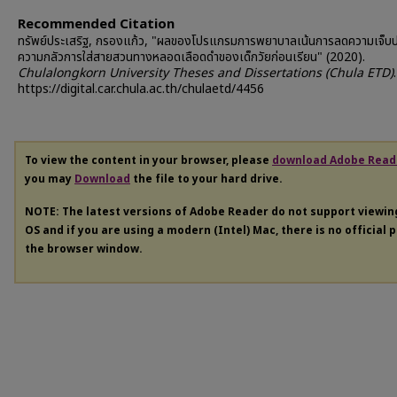
Recommended Citation
ทรัพย์ประเสริฐ, กรองแก้ว, "ผลของโปรแกรมการพยาบาลเน้นการลดความเจ็บ
ความกลัวการใส่สายสวนทางหลอดเลือดดำของเด็กวัยก่อนเรียน" (2020).
Chulalongkorn University Theses and Dissertations (Chula ETD)
https://digital.car.chula.ac.th/chulaetd/4456
To view the content in your browser, please
download Adobe Read
you may
Download
the file to your hard drive.
NOTE: The latest versions of Adobe Reader do not support viewi
OS and if you are using a modern (Intel) Mac, there is no official 
the browser window.