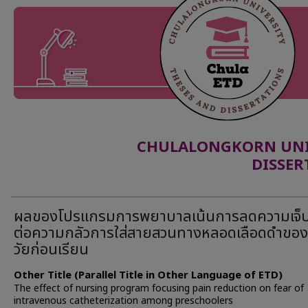
CHULALONGKORN UNIV
DISSER
ผลของโปรแกรมการพยาบาลเน้นการลดความเจ็
ต่อความกลัวการใส่สายสวนทางหลอดเลือดดำของ
วัยก่อนเรียน
Other Title (Parallel Title in Other Language of ETD)
The effect of nursing program focusing pain reduction on fear of
intravenous catheterization among preschoolers