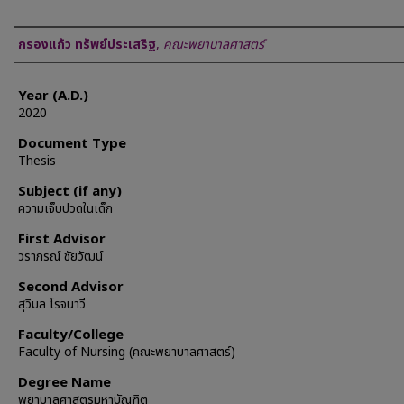
Author
กรองแก้ว ทรัพย์ประเสริฐ
,
คณะพยาบาลศาสตร์
Year (A.D.)
2020
Document Type
Thesis
Subject (if any)
ความเจ็บปวดในเด็ก
First Advisor
วราภรณ์ ชัยวัฒน์
Second Advisor
สุวิมล โรจนาวี
Faculty/College
Faculty of Nursing (คณะพยาบาลศาสตร์)
Degree Name
พยาบาลศาสตรมหาบัณฑิต