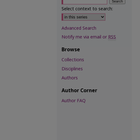
Select context to search:
Advanced Search
Notify me via email or
RSS
Browse
Collections
Disciplines
Authors
Author Corner
Author FAQ