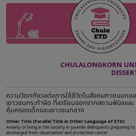
CHULALONGKORN UNIV
DISSER
ความวิตกกังวลต่อการใช้ชีวิตในสังคมภายนอกข
เยาวชนกระทำผิด ที่เตรียมออกจากสถานพินิจและ
คุ้มครองเด็กและเยาวชนกลาง
Other Title (Parallel Title in Other Language of ETD)
Anxiety of living in the society in juvenile delinquents preparing to
discharged from observation and protection center