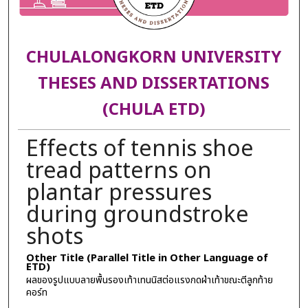
CHULALONGKORN UNIVERSITY
THESES AND DISSERTATIONS
(CHULA ETD)
Effects of tennis shoe
tread patterns on
plantar pressures
during groundstroke
shots
Other Title (Parallel Title in Other Language of
ETD)
ผลของรูปแบบลายพื้นรองเท้าเทนนิสต่อแรงกดฝ่าเท้าขณะตีลูกท้าย
คอร์ท