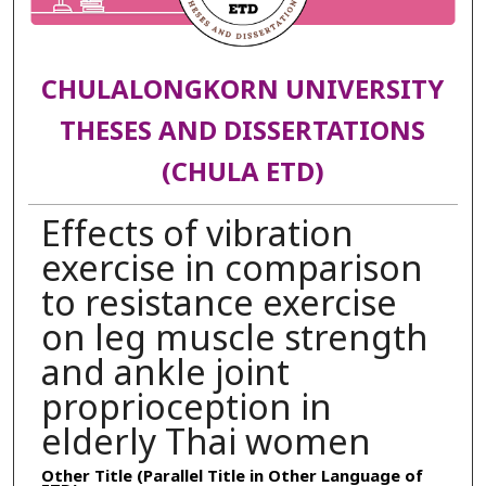
CHULALONGKORN UNIVERSITY
THESES AND DISSERTATIONS
(CHULA ETD)
Effects of vibration
exercise in comparison
to resistance exercise
on leg muscle strength
and ankle joint
proprioception in
elderly Thai women
Other Title (Parallel Title in Other Language of