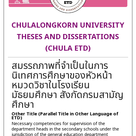
CHULALONGKORN UNIVERSITY
THESES AND DISSERTATIONS
(CHULA ETD)
สมรรถภาพที่จำเป็นในการ
นิเทศการศึกษาของหัวหน้า
หมวดวิชาในโรงเรียน
มัธยมศึกษา สังกัดกรมสามัญ
ศึกษา
Other Title (Parallel Title in Other Language of
ETD)
Necessary competencies for supervision of the
department heads in the secondary schools under the
jurisdiction of the general education department