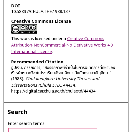
DOI
10.58837/CHULA.THE.1988.137
Creative Commons License
This work is licensed under a
Creative Commons
Attribution-NonCommercial-No Derivative Works 4.0
International License
.
Recommended Citation
อูปเงิน, กรรณิการ์, "สมรรถภาพที่จำเป็นในการนิเทศการศึกษาของ
หัวหน้าหมวดวิชาในโรงเรียนมัธยมศึกษา สังกัดกรมสามัญศึกษา"
(1988).
Chulalongkorn University Theses and
Dissertations (Chula ETD)
. 44434.
https://digital.car.chula.ac.th/chulaetd/44434
Search
Enter search terms: