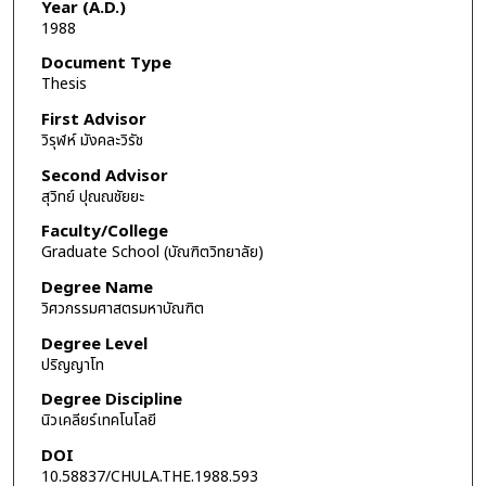
Year (A.D.)
1988
Document Type
Thesis
First Advisor
วิรุฬห์ มังคละวิรัช
Second Advisor
สุวิทย์ ปุณณชัยยะ
Faculty/College
Graduate School (บัณฑิตวิทยาลัย)
Degree Name
วิศวกรรมศาสตรมหาบัณฑิต
Degree Level
ปริญญาโท
Degree Discipline
นิวเคลียร์เทคโนโลยี
DOI
10.58837/CHULA.THE.1988.593