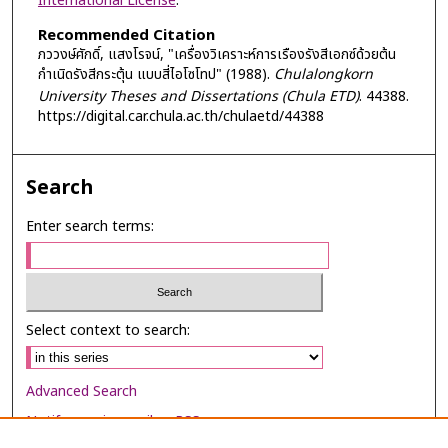
International License
.
Recommended Citation
ภววงษ์ศักดิ์, แสงโรจน์, "เครื่องวิเคราะห์การเรืองรังสีเอกซ์ด้วยต้น
กำเนิดรังสีกระตุ้น แบบสี่ไอโซโทป" (1988).
Chulalongkorn
University Theses and Dissertations (Chula ETD)
. 44388.
https://digital.car.chula.ac.th/chulaetd/44388
Search
Enter search terms:
Select context to search:
Advanced Search
Notify me via email or
RSS