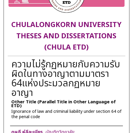
CHULALONGKORN UNIVERSITY
THESES AND DISSERTATIONS
(CHULA ETD)
ความไม่รู้กฏหมายกับความรับ
ผิดในทางอาญาตามมาตรา
64แห่งประมวลกฏหมาย
อาญา
Other Title (Parallel Title in Other Language of
ETD)
Ignorance of law and criminal liability under section 64 of
the penal code
Author
ดุษฎี ห์ลีละเมียร
,
บัณฑิตวิทยาลัย