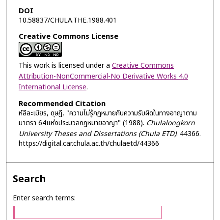
DOI
10.58837/CHULA.THE.1988.401
Creative Commons License
This work is licensed under a
Creative Commons
Attribution-NonCommercial-No Derivative Works 4.0
International License
.
Recommended Citation
ห์ลีละเมียร, ดุษฎี, "ความไม่รู้กฏหมายกับความรับผิดในทางอาญาตาม
มาตรา 64แห่งประมวลกฏหมายอาญา" (1988).
Chulalongkorn
University Theses and Dissertations (Chula ETD)
. 44366.
https://digital.car.chula.ac.th/chulaetd/44366
Search
Enter search terms: