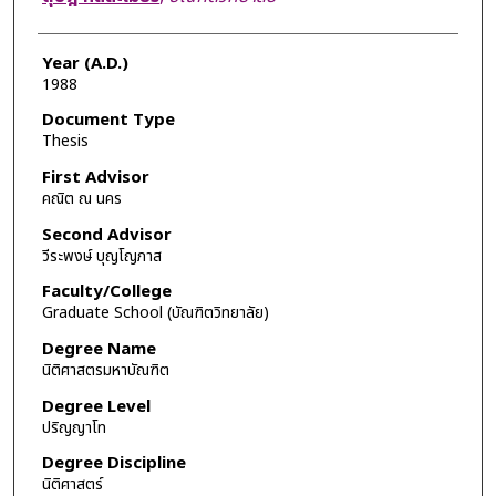
Year (A.D.)
1988
Document Type
Thesis
First Advisor
คณิต ณ นคร
Second Advisor
วีระพงษ์ บุญโญภาส
Faculty/College
Graduate School (บัณฑิตวิทยาลัย)
Degree Name
นิติศาสตรมหาบัณฑิต
Degree Level
ปริญญาโท
Degree Discipline
นิติศาสตร์