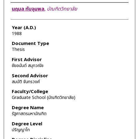
Author
นฤมล ทับจุมพล
,
บัณฑิตวิทยาลัย
Year (A.D.)
1988
Document Type
Thesis
First Advisor
ชัยอนันต์ สมุทวณิช
Second Advisor
สมบัติ จันทรวงศ์
Faculty/College
Graduate School (บัณฑิตวิทยาลัย)
Degree Name
รัฐศาสตรมหาบัณฑิต
Degree Level
ปริญญาโท