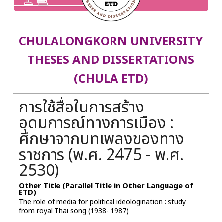
CHULALONGKORN UNIVERSITY
THESES AND DISSERTATIONS
(CHULA ETD)
การใช้สื่อในการสร้าง
อุดมการณ์ทางการเมือง :
ศึกษาจากบทเพลงของทาง
ราชการ (พ.ศ. 2475 - พ.ศ.
2530)
Other Title (Parallel Title in Other Language of
ETD)
The role of media for political ideologination : study
from royal Thai song (1938- 1987)