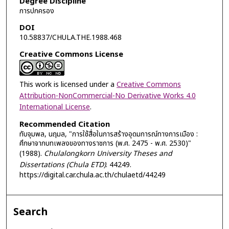
Degree Discipline
การปกครอง
DOI
10.58837/CHULA.THE.1988.468
Creative Commons License
This work is licensed under a
Creative Commons
Attribution-NonCommercial-No Derivative Works 4.0
International License
.
Recommended Citation
ทับจุมพล, นฤมล, "การใช้สื่อในการสร้างอุดมการณ์ทางการเมือง :
ศึกษาจากบทเพลงของทางราชการ (พ.ศ. 2475 - พ.ศ. 2530)"
(1988).
Chulalongkorn University Theses and
Dissertations (Chula ETD)
. 44249.
https://digital.car.chula.ac.th/chulaetd/44249
Search