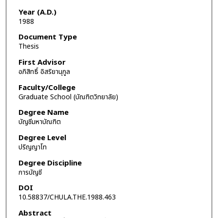
Year (A.D.)
1988
Document Type
Thesis
First Advisor
อภิสิทธิ์ อิสริยานุกูล
Faculty/College
Graduate School (บัณฑิตวิทยาลัย)
Degree Name
บัญชีมหาบัณฑิต
Degree Level
ปริญญาโท
Degree Discipline
การบัญชี
DOI
10.58837/CHULA.THE.1988.463
Abstract