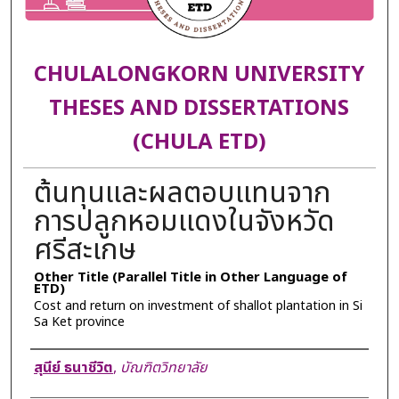
CHULALONGKORN UNIVERSITY
THESES AND DISSERTATIONS
(CHULA ETD)
ต้นทุนและผลตอบแทนจาก
การปลูกหอมแดงในจังหวัด
ศรีสะเกษ
Other Title (Parallel Title in Other Language of
ETD)
Cost and return on investment of shallot plantation in Si
Sa Ket province
Author
สุนีย์ ธนาชีวิต
,
บัณฑิตวิทยาลัย