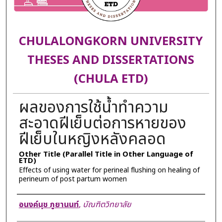
CHULALONGKORN UNIVERSITY
THESES AND DISSERTATIONS
(CHULA ETD)
ผลของการใช้น้ำทำความ
สะอาดฝีเย็บต่อการหายของ
ฝีเย็บในหญิงหลังคลอด
Other Title (Parallel Title in Other Language of
ETD)
Effects of using water for perineal flushing on healing of
perineum of post partum women
Author
อนงค์นุช ภูยานนท์
,
บัณฑิตวิทยาลัย