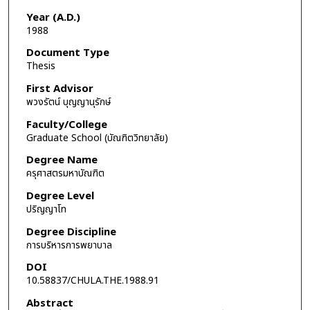
Year (A.D.)
1988
Document Type
Thesis
First Advisor
พวงรัตน์ บุญญานุรักษ์
Faculty/College
Graduate School (บัณฑิตวิทยาลัย)
Degree Name
ครุศาสตรมหาบัณฑิต
Degree Level
ปริญญาโท
Degree Discipline
การบริหารการพยาบาล
DOI
10.58837/CHULA.THE.1988.91
Abstract