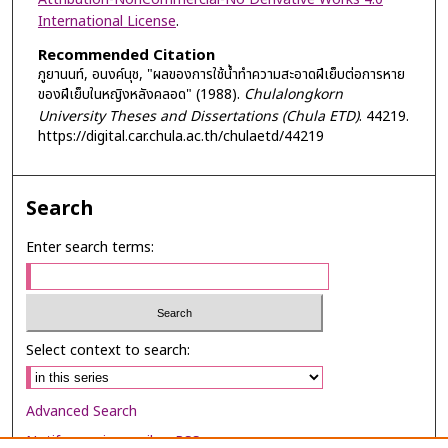
International License
.
Recommended Citation
ภูยานนท์, อนงค์นุช, "ผลของการใช้น้ำทำความสะอาดฝีเย็บต่อการหาย
ของฝีเย็บในหญิงหลังคลอด" (1988).
Chulalongkorn
University Theses and Dissertations (Chula ETD)
. 44219.
https://digital.car.chula.ac.th/chulaetd/44219
Search
Enter search terms:
Select context to search:
Advanced Search
Notify me via email or
RSS