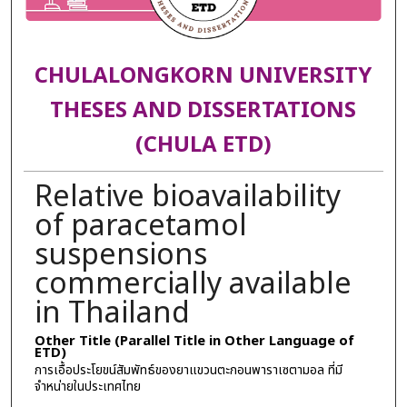
CHULALONGKORN UNIVERSITY
THESES AND DISSERTATIONS
(CHULA ETD)
Relative bioavailability
of paracetamol
suspensions
commercially available
in Thailand
Other Title (Parallel Title in Other Language of
ETD)
การเอื้อประโยขน์สัมพัทธ์ของยาแขวนตะกอนพาราเซตามอล ที่มี
จำหน่ายในประเทศไทย